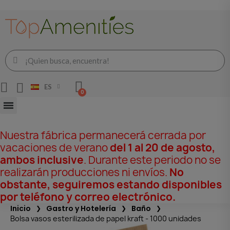
ES
Nuestra fábrica permanecerá cerrada por
vacaciones de verano
del 1 al 20 de agosto,
ambos inclusive
. Durante este periodo no se
realizarán producciones ni envíos.
No
obstante, seguiremos estando disponibles
por teléfono y correo electrónico.
Inicio
Gastro y Hotelería
Baño
Bolsa vasos esterilizada de papel kraft - 1000 unidades