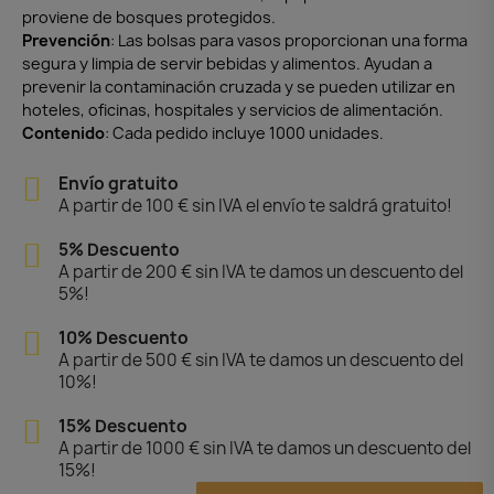
proviene de bosques protegidos.
Prevención
: Las bolsas para vasos proporcionan una forma
segura y limpia de servir bebidas y alimentos. Ayudan a
prevenir la contaminación cruzada y se pueden utilizar en
hoteles, oficinas, hospitales y servicios de alimentación.
Contenido
: Cada pedido incluye 1000 unidades.
Envío gratuito
A partir de 100 € sin IVA el envío te saldrá gratuito!
5% Descuento
A partir de 200 € sin IVA te damos un descuento del
5%!
10% Descuento
A partir de 500 € sin IVA te damos un descuento del
10%!
15% Descuento
A partir de 1000 € sin IVA te damos un descuento del
15%!