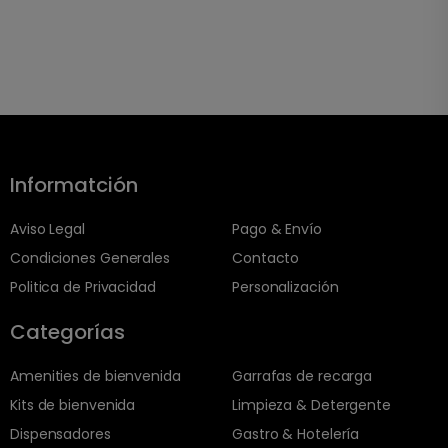
Informatción
Aviso Legal
Pago & Envío
Condiciones Generales
Contacto
Politica de Privacidad
Personalización
Categorías
Amenities de bienvenida
Garrafas de recarga
Kits de bienvenida
Limpieza & Detergente
Dispensadores
Gastro & Hotelería