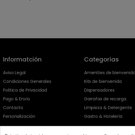
Informatción
Categorías
Aviso Legal
Amenities de bienvenid
Condiciones Generales
Kits de bienvenida
Politica de Privacidad
Dispensadores
Pago & Envío
Garrafas de recarga
Contacto
Limpieza & Detergente
Personalización
Gastro & Hotelería