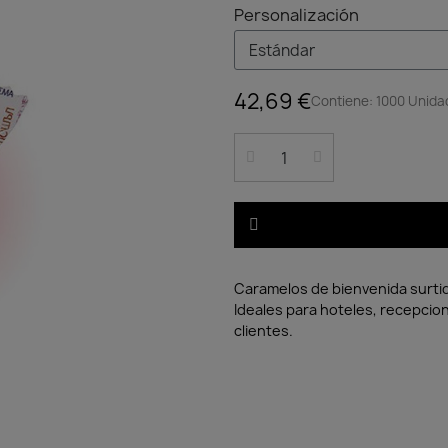
Personalización
42,69 €
Contiene: 1000 Unidad
Caramelos de bienvenida surtid
Ideales para hoteles, recepcion
clientes.