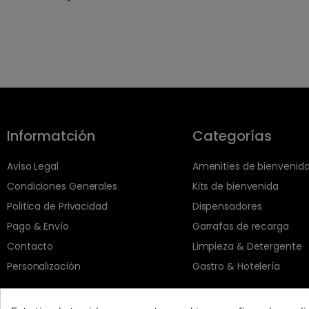
Informatción
Categorías
Aviso Legal
Amenities de bienvenid
Condiciones Generales
Kits de bienvenida
Politica de Privacidad
Dispensadores
Pago & Envío
Garrafas de recarga
Contacto
Limpieza & Detergente
Personalización
Gastro & Hotelería