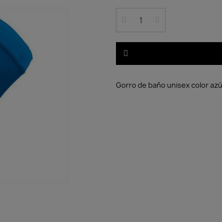
Gorro de baño unisex color azú