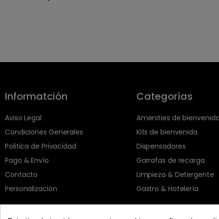
Informatción
Categorías
Aviso Legal
Amenities de bienvenid
Condiciones Generales
Kits de bienvenida
Politica de Privacidad
Dispensadores
Pago & Envío
Garrafas de recarga
Contacto
Limpieza & Detergente
Personalización
Gastro & Hotelería