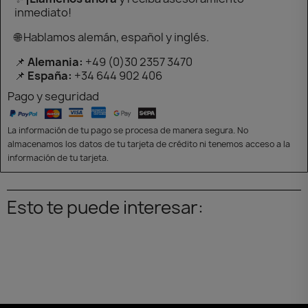
inmediato!
🌐 Hablamos alemán, español y inglés.
📌
Alemania:
+49 (0)30 2357 3470
📌
España:
+34 644 902 406
Pago y seguridad
La información de tu pago se procesa de manera segura. No
almacenamos los datos de tu tarjeta de crédito ni tenemos acceso a la
información de tu tarjeta.
Esto te puede interesar: