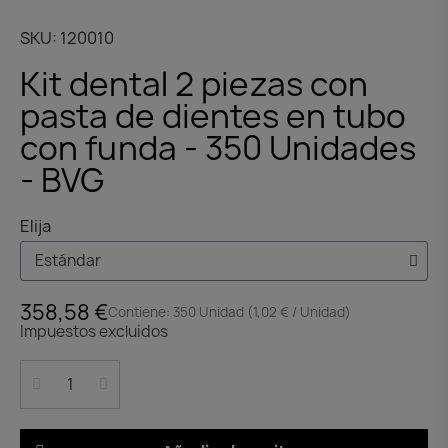
SKU
120010
Kit dental 2 piezas con
pasta de dientes en tubo
con funda - 350 Unidades
- BVG
Elija
358,58 €
Contiene: 350 Unidad (1,02 € / Unidad)
Impuestos excluidos