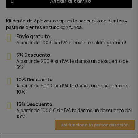
Añadir al carrito
Kit dental de 2 piezas, compuesto por cepillo de dientes y
pasta de dientes en tubo con funda.
Envío gratuito
A partir de 100 € sin IVA el envío te saldrá gratuito!
5% Descuento
A partir de 200 € sin IVA te damos un descuento del
5%!
10% Descuento
A partir de 500 € sin IVA te damos un descuento del
10%!
15% Descuento
A partir de 1000 € sin IVA te damos un descuento del
15%!
Así funciona la personalización