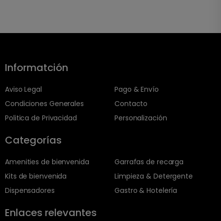
Informatción
Aviso Legal
Pago & Envío
Condiciones Generales
Contacto
Politica de Privacidad
Personalización
Categorías
Amenities de bienvenida
Garrafas de recarga
Kits de bienvenida
Limpieza & Detergente
Dispensadores
Gastro & Hotelería
Enlaces relevantes