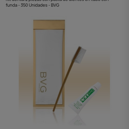
funda - 350 Unidades - BVG