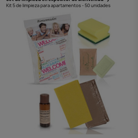
Kit 5 de limpieza para apartamentos - 50 unidades