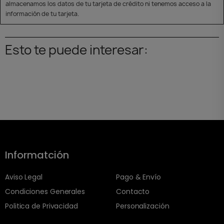
almacenamos los datos de tu tarjeta de crédito ni tenemos acceso a la
información de tu tarjeta.
Esto te puede interesar:
Informatción
Aviso Legal
Pago & Envío
Condiciones Generales
Contacto
Politica de Privacidad
Personalización