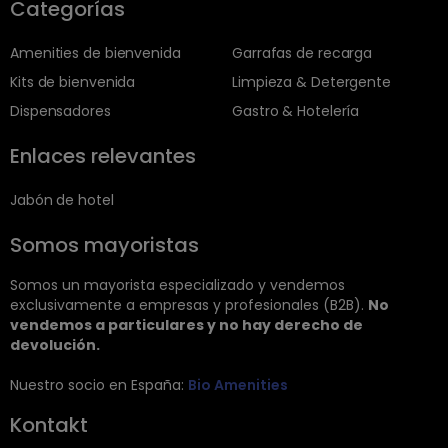
Categorías
Amenities de bienvenida
Garrafas de recarga
Kits de bienvenida
Limpieza & Detergente
Dispensadores
Gastro & Hotelería
Enlaces relevantes
Jabón de hotel
Somos mayoristas
Somos un mayorista especializado y vendemos
exclusivamente a empresas y profesionales (B2B).
No
vendemos a particulares y no hay derecho de
devolución.
Nuestro socio en España:
Bio Amenities
Kontakt