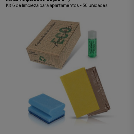
Kit 6 de limpieza para apartamentos - 30 unidades