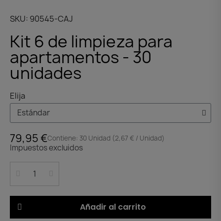
SKU
90545-CAJ
Kit 6 de limpieza para
apartamentos - 30
unidades
Elija
79,95 €
Contiene: 30 Unidad (2,67 € / Unidad)
Impuestos excluidos
Añadir al carrito