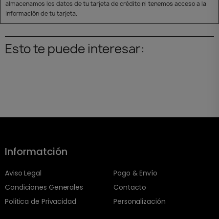
almacenamos los datos de tu tarjeta de crédito ni tenemos acceso a la
información de tu tarjeta.
Esto te puede interesar:
Informatción
Aviso Legal
Pago & Envío
Condiciones Generales
Contacto
Politica de Privacidad
Personalización