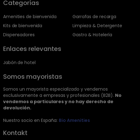
Categorías
Amenities de bienvenida
Garrafas de recarga
Kits de bienvenida
Limpieza & Detergente
Dispensadores
Gastro & Hotelería
Enlaces relevantes
Jabón de hotel
Somos mayoristas
Somos un mayorista especializado y vendemos
exclusivamente a empresas y profesionales (B2B).
No
vendemos a particulares y no hay derecho de
devolución.
Nuestro socio en España:
Bio Amenities
Kontakt