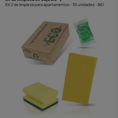
Kit 2 de limpieza para apartamentos - 30 unidades - BIO