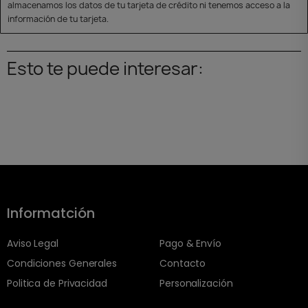
almacenamos los datos de tu tarjeta de crédito ni tenemos acceso a la
información de tu tarjeta.
Esto te puede interesar:
Informatción
Aviso Legal
Pago & Envío
Condiciones Generales
Contacto
Politica de Privacidad
Personalización