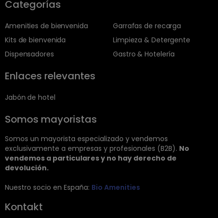
Categorías
Amenities de bienvenida
Garrafas de recarga
Kits de bienvenida
Limpieza & Detergente
Dispensadores
Gastro & Hotelería
Enlaces relevantes
Jabón de hotel
Somos mayoristas
Somos un mayorista especializado y vendemos
exclusivamente a empresas y profesionales (B2B).
No
vendemos a particulares y no hay derecho de
devolución.
Nuestro socio en España:
Bio Amenities
Kontakt