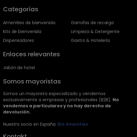
Categorías
Amenities de bienvenida
Garrafas de recarga
Kits de bienvenida
Limpieza & Detergente
Dispensadores
Gastro & Hotelería
Enlaces relevantes
Jabón de hotel
Somos mayoristas
Somos un mayorista especializado y vendemos
exclusivamente a empresas y profesionales (B2B).
No
vendemos a particulares y no hay derecho de
devolución.
Nuestro socio en España:
Bio Amenities
Kontakt