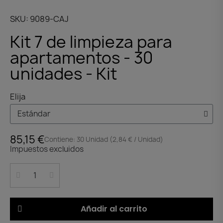
SKU
9089-CAJ
Kit 7 de limpieza para
apartamentos - 30
unidades - Kit
Elija
85,15 €
Contiene: 30 Unidad (2,84 € / Unidad)
Impuestos excluidos
Añadir al carrito