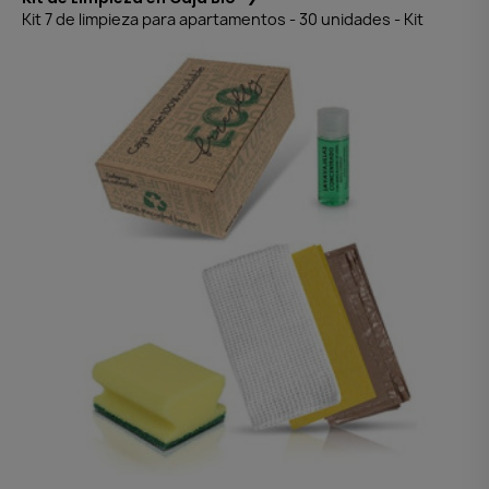
Kit 7 de limpieza para apartamentos - 30 unidades - Kit