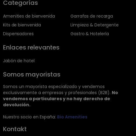
Categorías
Amenities de bienvenida
Garrafas de recarga
Kits de bienvenida
Limpieza & Detergente
Dispensadores
Gastro & Hotelería
Enlaces relevantes
Jabón de hotel
Somos mayoristas
Somos un mayorista especializado y vendemos
exclusivamente a empresas y profesionales (B2B).
No
vendemos a particulares y no hay derecho de
devolución.
Nuestro socio en España:
Bio Amenities
Kontakt