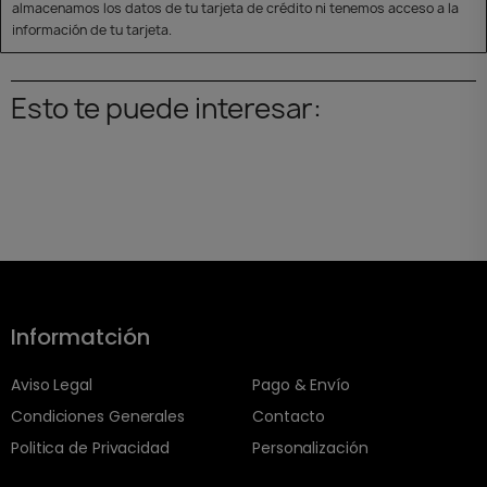
almacenamos los datos de tu tarjeta de crédito ni tenemos acceso a la
información de tu tarjeta.
Esto te puede interesar:
Informatción
Aviso Legal
Pago & Envío
Condiciones Generales
Contacto
Politica de Privacidad
Personalización