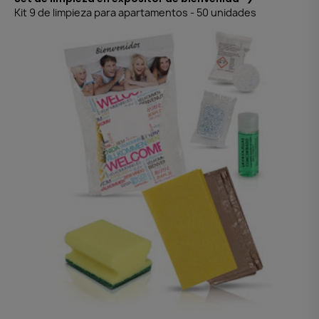
Kit 9 de limpieza para apartamentos - 50 unidades