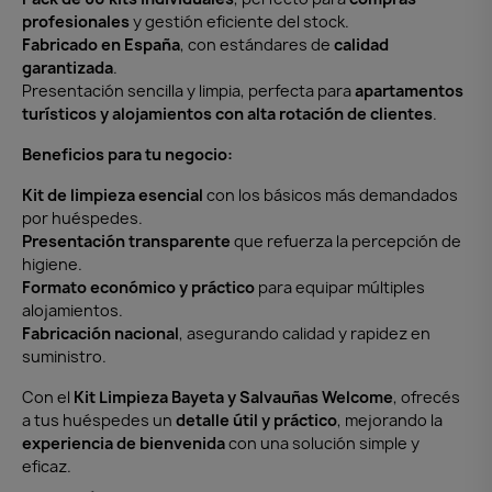
profesionales
y gestión eficiente del stock.
Fabricado en España
, con estándares de
calidad
garantizada
.
Presentación sencilla y limpia, perfecta para
apartamentos
turísticos y alojamientos con alta rotación de clientes
.
Beneficios para tu negocio:
Kit de limpieza esencial
con los básicos más demandados
por huéspedes.
Presentación transparente
que refuerza la percepción de
higiene.
Formato económico y práctico
para equipar múltiples
alojamientos.
Fabricación nacional
, asegurando calidad y rapidez en
suministro.
Con el
Kit Limpieza Bayeta y Salvauñas Welcome
, ofrecés
a tus huéspedes un
detalle útil y práctico
, mejorando la
experiencia de bienvenida
con una solución simple y
eficaz.