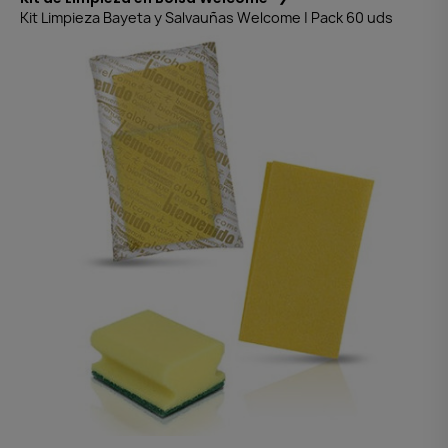
Kit Limpieza Bayeta y Salvauñas Welcome | Pack 60 uds