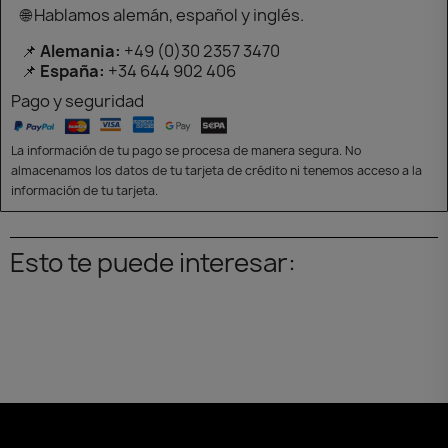
🌐 Hablamos alemán, español y inglés.
📌
Alemania:
+49 (0)30 2357 3470
📌
España:
+34 644 902 406
Pago y seguridad
La información de tu pago se procesa de manera segura. No
almacenamos los datos de tu tarjeta de crédito ni tenemos acceso a la
información de tu tarjeta.
Esto te puede interesar: