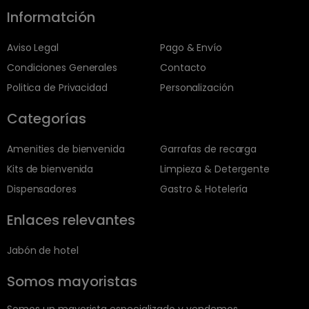
Informatción
Aviso Legal
Pago & Envío
Condiciones Generales
Contacto
Politica de Privacidad
Personalización
Categorías
Amenities de bienvenida
Garrafas de recarga
Kits de bienvenida
Limpieza & Detergente
Dispensadores
Gastro & Hotelería
Enlaces relevantes
Jabón de hotel
Somos mayoristas