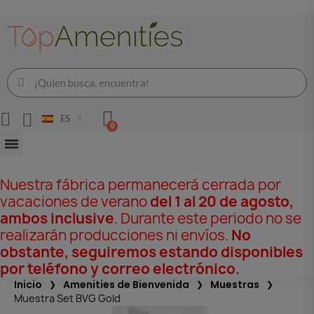
ES
Nuestra fábrica permanecerá cerrada por
vacaciones de verano
del 1 al 20 de agosto,
ambos inclusive
. Durante este periodo no se
realizarán producciones ni envíos.
No
obstante, seguiremos estando disponibles
por teléfono y correo electrónico.
Inicio
Amenities de Bienvenida
Muestras
Muestra Set BVG Gold