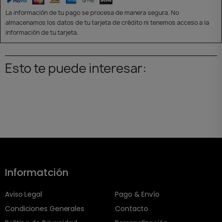
La información de tu pago se procesa de manera segura. No
almacenamos los datos de tu tarjeta de crédito ni tenemos acceso a la
información de tu tarjeta.
Esto te puede interesar:
Informatción
Aviso Legal
Pago & Envío
Condiciones Generales
Contacto