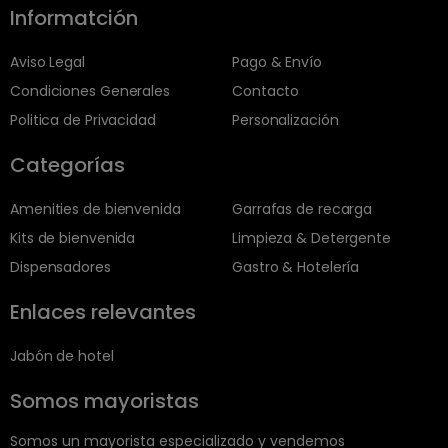
Informatción
Aviso Legal
Pago & Envío
Condiciones Generales
Contacto
Politica de Privacidad
Personalización
Categorías
Amenities de bienvenida
Garrafas de recarga
Kits de bienvenida
Limpieza & Detergente
Dispensadores
Gastro & Hotelería
Enlaces relevantes
Jabón de hotel
Somos mayoristas
Somos un mayorista especializado y vendemos