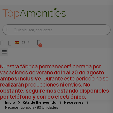
ES
Nuestra fábrica permanecerá cerrada por
vacaciones de verano
del 1 al 20 de agosto,
ambos inclusive
. Durante este periodo no se
realizarán producciones ni envíos.
No
obstante, seguiremos estando disponibles
por teléfono y correo electrónico.
Inicio
Kits de Bienvenida
Neceseres
Neceser London - 80 Unidades