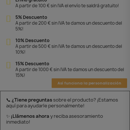
A partir de 100 € sin IVA el envío te saldrá gratuito!
5% Descuento
A partir de 200 € sin IVA te damos un descuento del
5%!
10% Descuento
A partir de 500 € sin IVA te damos un descuento del
10%!
15% Descuento
A partir de 1000 € sin IVA te damos un descuento del
15%!
Así funciona la personalización
📞
¿Tiene preguntas
sobre el producto? ¡Estamos
aquí para ayudarle personalmente!
✨
¡Llámenos ahora
y reciba asesoramiento
inmediato!