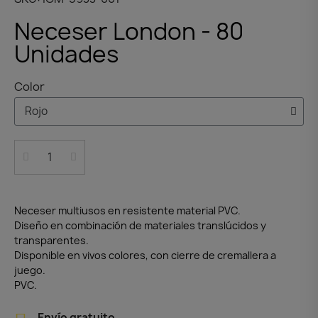
Neceser London - 80
Unidades
Color
Neceser multiusos en resistente material PVC.
Diseño en combinación de materiales translúcidos y
transparentes.
Disponible en vivos colores, con cierre de cremallera a
juego.
PVC.
Envío gratuito