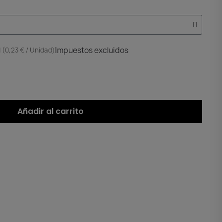
Impuestos excluidos
 (0,23 € / Unidad)
Añadir al carrito