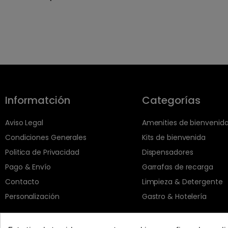
Informatción
Categorías
Aviso Legal
Amenities de bienvenid
Condiciones Generales
Kits de bienvenida
Politica de Privacidad
Dispensadores
Pago & Envío
Garrafas de recarga
Contacto
Limpieza & Detergente
Personalización
Gastro & Hotelería