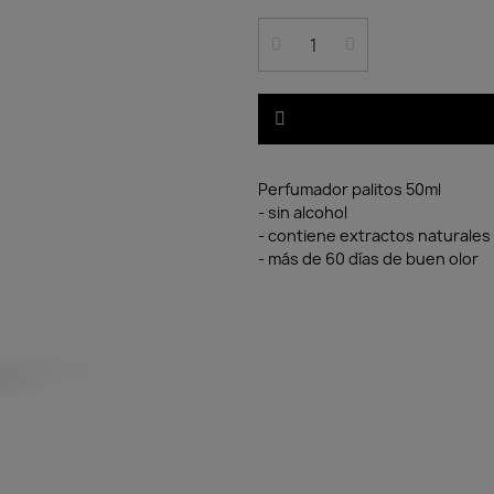
Perfumador palitos 50ml
- sin alcohol
- contiene extractos naturales
- más de 60 días de buen olor