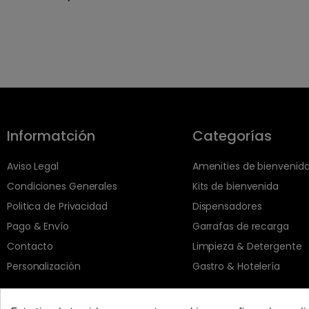
Informatción
Categorías
Aviso Legal
Amenities de bienvenid
Condiciones Generales
Kits de bienvenida
Politica de Privacidad
Dispensadores
Pago & Envío
Garrafas de recarga
Contacto
Limpieza & Detergente
Personalización
Gastro & Hotelería