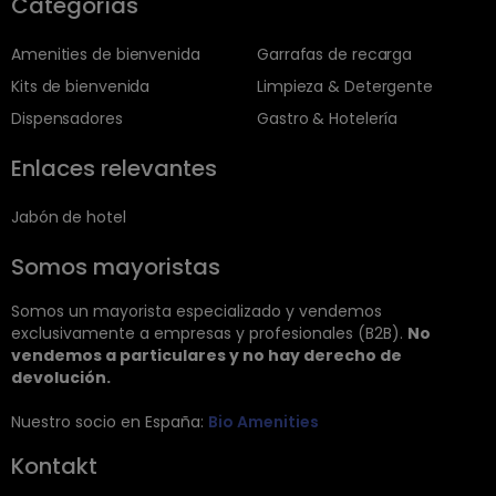
Categorías
Amenities de bienvenida
Garrafas de recarga
Kits de bienvenida
Limpieza & Detergente
Dispensadores
Gastro & Hotelería
Enlaces relevantes
Jabón de hotel
Somos mayoristas
Somos un mayorista especializado y vendemos
exclusivamente a empresas y profesionales (B2B).
No
vendemos a particulares y no hay derecho de
devolución.
Nuestro socio en España:
Bio Amenities
Kontakt