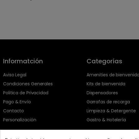
Informatción
Categorías
Aviso Legal
Amenities de bienvenid
Condiciones Generales
Kits de bienvenida
Politica de Privacidad
Dispensadores
Pago & Envío
Garrafas de recarga
Contacto
Limpieza & Detergente
Personalización
Gastro & Hotelería