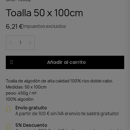
Toalla 50 x 100cm
6,21 €
Impuestos excluidos
Añadir al carrito
Toalla de algodón de alta calidad 100% rizo doble cabo.
Medidas: 50 x 100cm
peso: 450g / m²
100% algodón
Envío gratuito
A partir de 100 € sin IVA el envío te saldrá gratuito!
5% Descuento