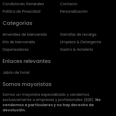
Condiciones Generales
Contacto
Politica de Privacidad
Personalización
Categorías
Amenities de bienvenida
Garrafas de recarga
Kits de bienvenida
Limpieza & Detergente
Dispensadores
Gastro & Hotelería
Enlaces relevantes
Jabón de hotel
Somos mayoristas
Somos un mayorista especializado y vendemos
exclusivamente a empresas y profesionales (B2B).
No
vendemos a particulares y no hay derecho de
devolución.