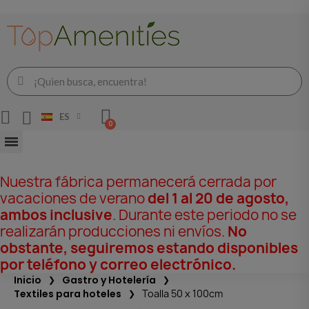
ES
Nuestra fábrica permanecerá cerrada por
vacaciones de verano
del 1 al 20 de agosto,
ambos inclusive
. Durante este periodo no se
realizarán producciones ni envíos.
No
obstante, seguiremos estando disponibles
por teléfono y correo electrónico.
Inicio
Gastro y Hotelería
Textiles para hoteles
Toalla 50 x 100cm