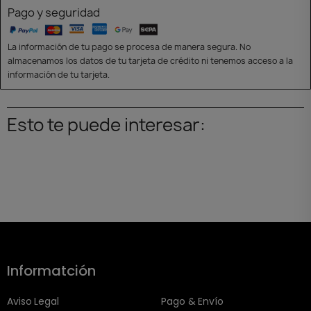
Pago y seguridad
La información de tu pago se procesa de manera segura. No
almacenamos los datos de tu tarjeta de crédito ni tenemos acceso a la
información de tu tarjeta.
Esto te puede interesar:
Informatción
Aviso Legal
Pago & Envío