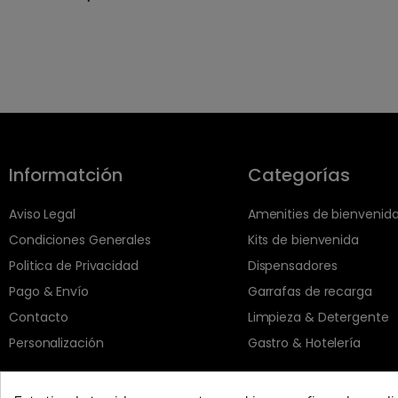
Informatción
Categorías
Aviso Legal
Amenities de bienvenid
Condiciones Generales
Kits de bienvenida
Politica de Privacidad
Dispensadores
Pago & Envío
Garrafas de recarga
Contacto
Limpieza & Detergente
Personalización
Gastro & Hotelería