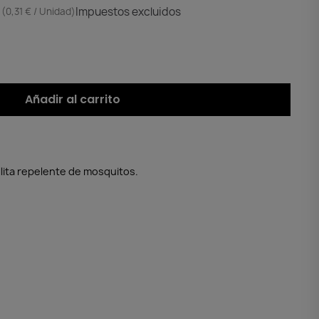
Impuestos excluidos
(0,31 € / Unidad)
Añadir al carrito
lita repelente de mosquitos.