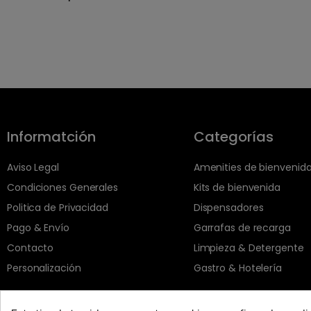
Informatción
Categorías
Aviso Legal
Amenities de bienvenid
Condiciones Generales
Kits de bienvenida
Politica de Privacidad
Dispensadores
Pago & Envío
Garrafas de recarga
Contacto
Limpieza & Detergente
Personalización
Gastro & Hotelería