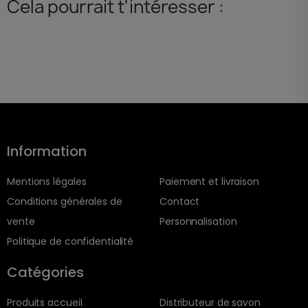
Cela pourrait t'intéresser :
Information
Mentions légales
Paiement et livraison
Conditions générales de
Contact
vente
Personnalisation
Politique de confidentialité
Catégories
Produits accueil
Distributeur de savon