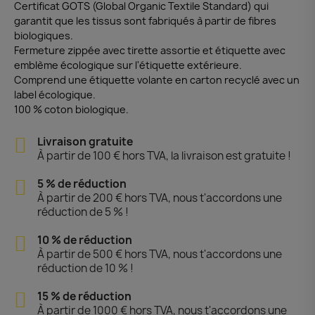
Certificat GOTS (Global Organic Textile Standard) qui
garantit que les tissus sont fabriqués à partir de fibres
biologiques.
Fermeture zippée avec tirette assortie et étiquette avec
emblème écologique sur l'étiquette extérieure.
Comprend une étiquette volante en carton recyclé avec un
label écologique.
100 % coton biologique.
Livraison gratuite
À partir de 100 € hors TVA, la livraison est gratuite !
5 % de réduction
À partir de 200 € hors TVA, nous t'accordons une
réduction de 5 % !
10 % de réduction
À partir de 500 € hors TVA, nous t'accordons une
réduction de 10 % !
15 % de réduction
À partir de 1000 € hors TVA, nous t'accordons une