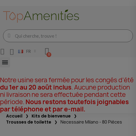
FR
Notre usine sera fermée pour les congés d’été
du 1er au 20 août inclus
. Aucune production
ni livraison ne sera effectuée pendant cette
période.
Nous restons toutefois joignables
par téléphone et par e-mail.
Accueil
Kits de bienvenue
Trousses de toilette
Necessaire Milano - 80 Pièces