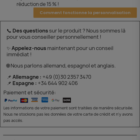
réduction de 15 % !
Comment fonctionne la personnalisation
📞
Des questions
sur le produit ? Nous sommes là
pour vous conseiller personnellement !
✨
Appelez-nous
maintenant pour un conseil
immédiat !
🌐 Nous parlons allemand, espagnol et anglais.
📌
Allemagne :
+49 (0)30 2357 3470
📌
Espagne :
+34 644 902 406
Paiement et sécurité:
Les informations de votre paiement sont traitées de manière sécurisée.
Nous ne stockons pas les données de votre carte de crédit et n'y avons
pas accès.