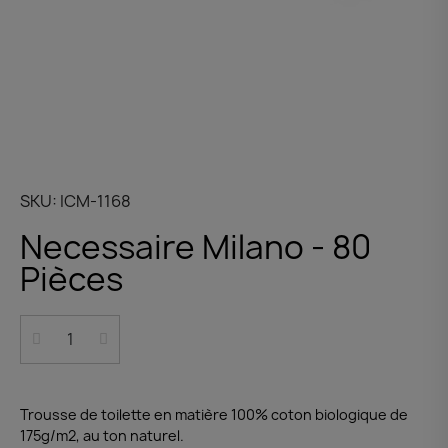
SKU
ICM-1168
Necessaire Milano - 80
Pièces
Trousse de toilette en matière 100% coton biologique de
175g/m2, au ton naturel.