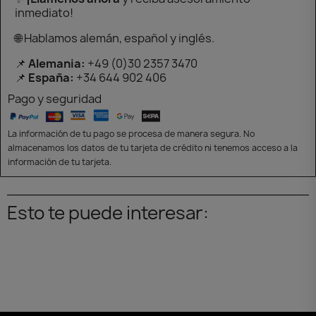
inmediato!
🌐 Hablamos alemán, español y inglés.
📌
Alemania:
+49 (0)30 2357 3470
📌
España:
+34 644 902 406
Pago y seguridad
La información de tu pago se procesa de manera segura. No
almacenamos los datos de tu tarjeta de crédito ni tenemos acceso a la
información de tu tarjeta.
Esto te puede interesar: