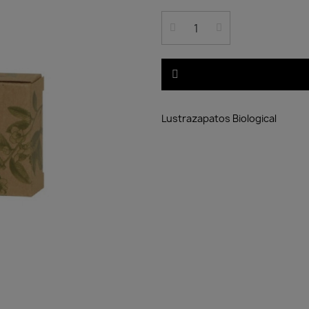
Lustrazapatos Biological