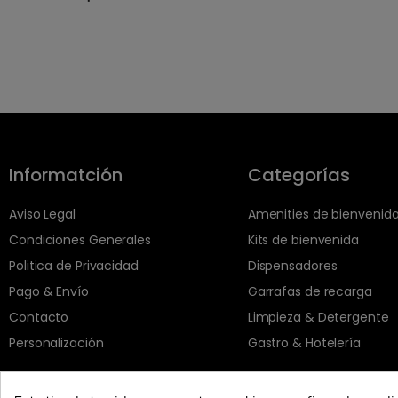
Informatción
Categorías
Aviso Legal
Amenities de bienvenid
Condiciones Generales
Kits de bienvenida
Politica de Privacidad
Dispensadores
Pago & Envío
Garrafas de recarga
Contacto
Limpieza & Detergente
Personalización
Gastro & Hotelería