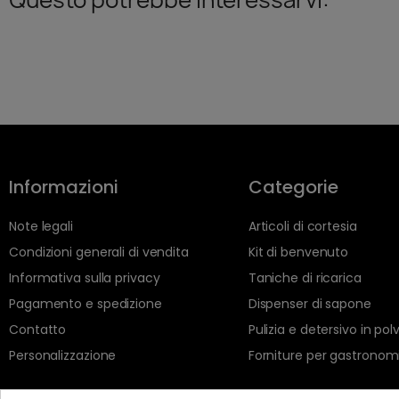
Informazioni
Categorie
Note legali
Articoli di cortesia
Condizioni generali di vendita
Kit di benvenuto
Informativa sulla privacy
Taniche di ricarica
Pagamento e spedizione
Dispenser di sapone
Contatto
Pulizia e detersivo in pol
Personalizzazione
Forniture per gastronom