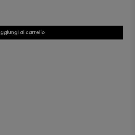
ggiungi al carrello