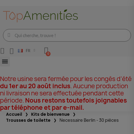
FR
Notre usine sera fermée pour les congés d’été
du 1er au 20 août inclus
. Aucune production
ni livraison ne sera effectuée pendant cette
période.
Nous restons toutefois joignables
par téléphone et par e-mail.
Accueil
Kits de bienvenue
Trousses de toilette
Necessaire Berlin - 30 pièces