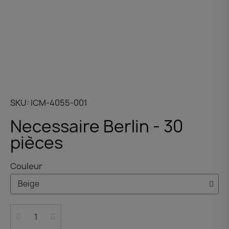
SKU
ICM-4055-001
Necessaire Berlin - 30
pièces
Couleur