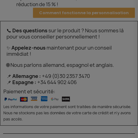
réduction de 15 % !
Comment fonctionne la personnalisation
📞
Des questions
sur le produit ? Nous sommes là
pour vous conseiller personnellement !
✨
Appelez-nous
maintenant pour un conseil
immédiat !
🌐 Nous parlons allemand, espagnol et anglais.
📌
Allemagne :
+49 (0)30 2357 3470
📌
Espagne :
+34 644 902 406
Paiement et sécurité:
Les informations de votre paiement sont traitées de manière sécurisée.
Nous ne stockons pas les données de votre carte de crédit et n'y avons
pas accès.