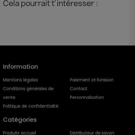
Cela pourrait t'intéresser :
Information
Mentions légales
Paiement et livraison
Conditions générales de
Contact
vente
Personnalisation
Politique de confidentialité
Catégories
Produits accueil
Distributeur de savon