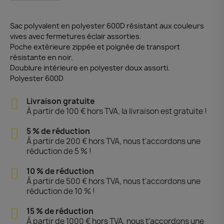
Sac polyvalent en polyester 600D résistant aux couleurs
vives avec fermetures éclair assorties.
Poche extérieure zippée et poignée de transport
résistante en noir.
Doublure intérieure en polyester doux assorti.
Polyester 600D
Livraison gratuite
À partir de 100 € hors TVA, la livraison est gratuite !
5 % de réduction
À partir de 200 € hors TVA, nous t'accordons une
réduction de 5 % !
10 % de réduction
À partir de 500 € hors TVA, nous t'accordons une
réduction de 10 % !
15 % de réduction
À partir de 1000 € hors TVA, nous t'accordons une