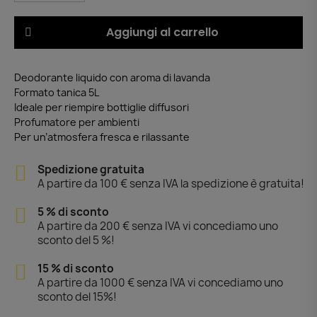
Aggiungi al carrello
Deodorante liquido con aroma di lavanda
Formato tanica 5L
Ideale per riempire bottiglie diffusori
Profumatore per ambienti
Per un’atmosfera fresca e rilassante
Spedizione gratuita
A partire da 100 € senza IVA la spedizione è gratuita!
5 % di sconto
A partire da 200 € senza IVA vi concediamo uno
sconto del 5 %!
15 % di sconto
A partire da 1000 € senza IVA vi concediamo uno
sconto del 15%!