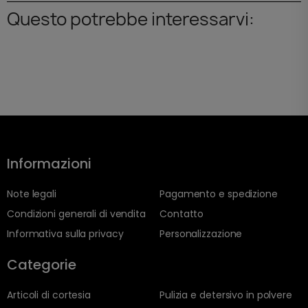
Questo potrebbe interessarvi:
Informazioni
Note legali
Pagamento e spedizione
Condizioni generali di vendita
Contatto
Informativa sulla privacy
Personalizzazione
Categorie
Articoli di cortesia
Pulizia e detersivo in polvere