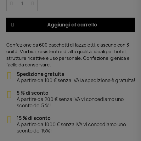
Aggiungi al carrello
Confezione da 600 pacchetti di fazzoletti, ciascuno con 3
unità. Morbidi, resistenti e di alta qualità, ideali per hotel,
strutture ricettive e uso personale. Confezione igienica e
facile da conservare.
Spedizione gratuita
A partire da 100 € senza IVA la spedizione è gratuita!
5 % di sconto
A partire da 200 € senza IVA vi concediamo uno
sconto del 5 %!
15 % di sconto
A partire da 1000 € senza IVA vi concediamo uno
sconto del 15%!