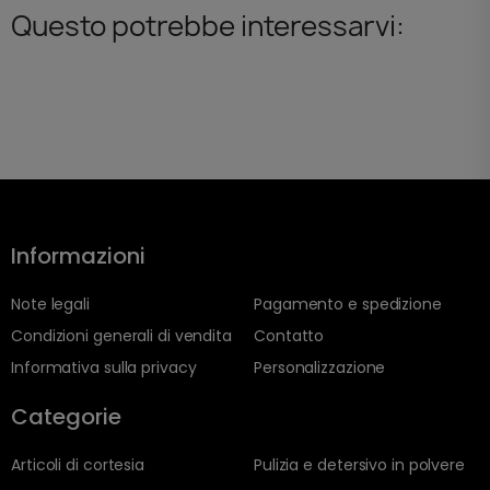
Questo potrebbe interessarvi:
Informazioni
Note legali
Pagamento e spedizione
Condizioni generali di vendita
Contatto
Informativa sulla privacy
Personalizzazione
Categorie
Articoli di cortesia
Pulizia e detersivo in polvere