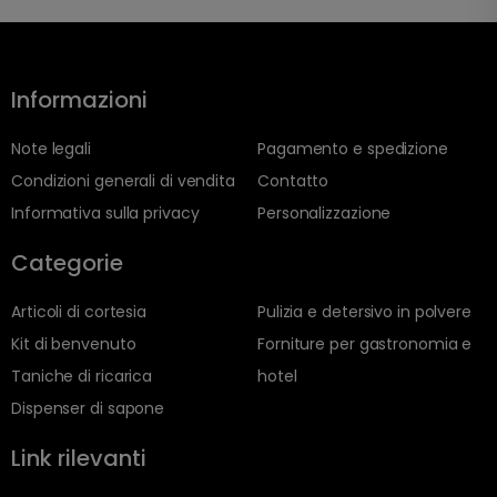
Informazioni
Note legali
Pagamento e spedizione
Condizioni generali di vendita
Contatto
Informativa sulla privacy
Personalizzazione
Categorie
Articoli di cortesia
Pulizia e detersivo in polvere
Kit di benvenuto
Forniture per gastronomia e
Taniche di ricarica
hotel
Dispenser di sapone
Link rilevanti