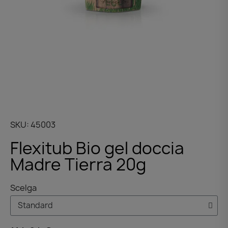
SKU
45003
Flexitub Bio gel doccia
Madre Tierra 20g
Scelga