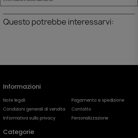
Questo potrebbe interessarvi:
Informazioni
Note legali
Pagamento e spedizione
Condizioni generali di vendita
Contatto
Informativa sulla privacy
Personalizzazione
Categorie