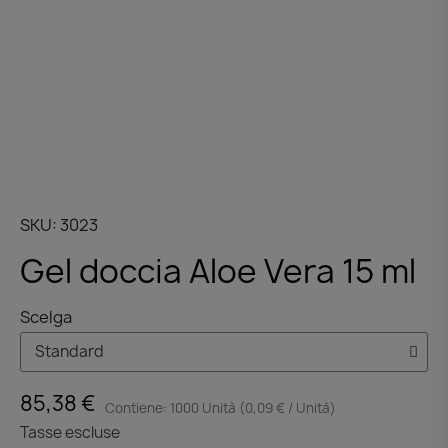
SKU
3023
Gel doccia Aloe Vera 15 ml
Scelga
85,38 €
Contiene: 1000 Unità (0,09 € / Unità)
Tasse escluse