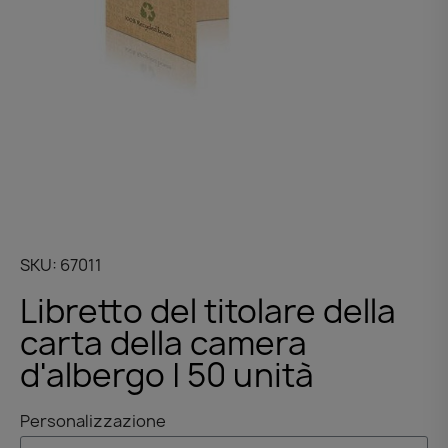
SKU
67011
Libretto del titolare della
carta della camera
d'albergo | 50 unità
Personalizzazione