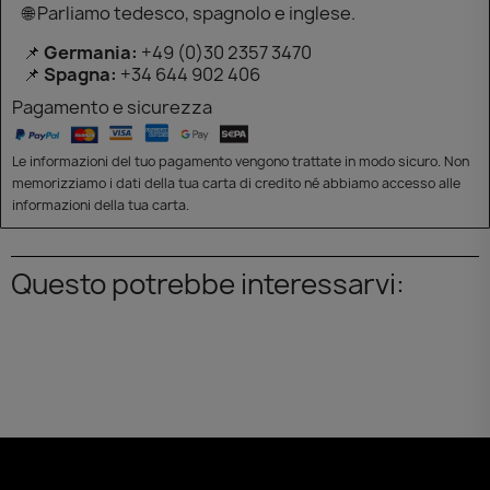
🌐 Parliamo tedesco, spagnolo e inglese.
📌
Germania:
+49 (0)30 2357 3470
📌
Spagna:
+34 644 902 406
Pagamento e sicurezza
Le informazioni del tuo pagamento vengono trattate in modo sicuro. Non
memorizziamo i dati della tua carta di credito né abbiamo accesso alle
informazioni della tua carta.
Questo potrebbe interessarvi: