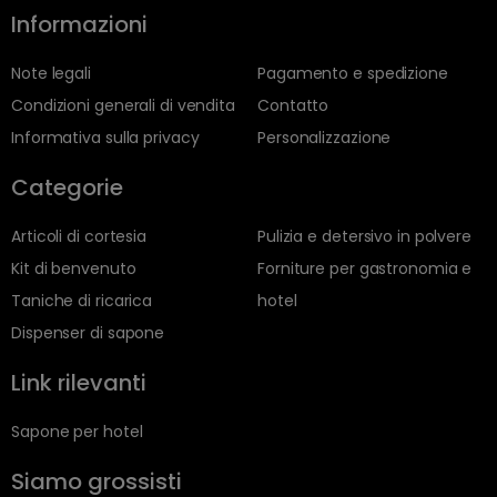
Informazioni
Note legali
Pagamento e spedizione
Condizioni generali di vendita
Contatto
Informativa sulla privacy
Personalizzazione
Categorie
Articoli di cortesia
Pulizia e detersivo in polvere
Kit di benvenuto
Forniture per gastronomia e
Taniche di ricarica
hotel
Dispenser di sapone
Link rilevanti
Sapone per hotel
Siamo grossisti