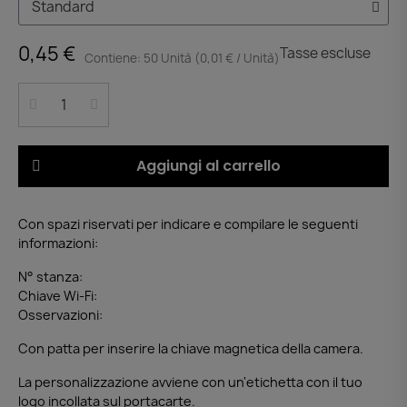
0,45 €
Tasse escluse
Contiene: 50 Unità (0,01 € / Unità)
Aggiungi al carrello
Con spazi riservati per indicare e compilare le seguenti
informazioni:
N° stanza:
Chiave Wi-Fi:
Osservazioni:
Con patta per inserire la chiave magnetica della camera.
La personalizzazione avviene con un'etichetta con il tuo
logo incollata sul portacarte.