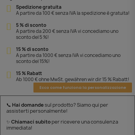
Spedizione gratuita
A partire da 100 € senza IVA la spedizione è gratuita!
5 % di sconto
A partire da 200 € senza IVA vi concediamo uno
sconto del 5 %!
15 % di sconto
A partire da 1000 € senza IVA vi concediamo uno
sconto del 15%!
15 % Rabatt
Ab 1000 € ohne MwSt. gewähren wir dir 15 % Rabatt!
Ecco come funziona la personalizzazione
📞
Hai domande
sul prodotto? Siamo qui per
assisterti personalmente!
✨
Chiamaci subito
per ricevere una consulenza
immediata!