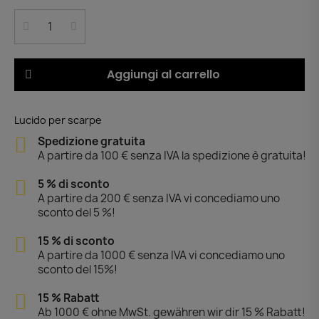
Aggiungi al carrello
Lucido per scarpe
Spedizione gratuita
A partire da 100 € senza IVA la spedizione è gratuita!
5 % di sconto
A partire da 200 € senza IVA vi concediamo uno
sconto del 5 %!
15 % di sconto
A partire da 1000 € senza IVA vi concediamo uno
sconto del 15%!
15 % Rabatt
Ab 1000 € ohne MwSt. gewähren wir dir 15 % Rabatt!