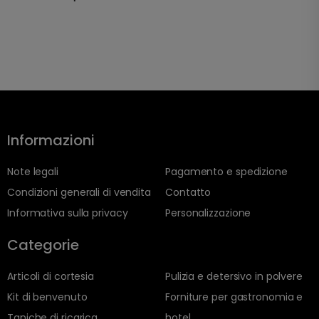
Informazioni
Note legali
Pagamento e spedizione
Condizioni generali di vendita
Contatto
Informativa sulla privacy
Personalizzazione
Categorie
Articoli di cortesia
Pulizia e detersivo in polvere
Kit di benvenuto
Forniture per gastronomia e
Taniche di ricarica
hotel