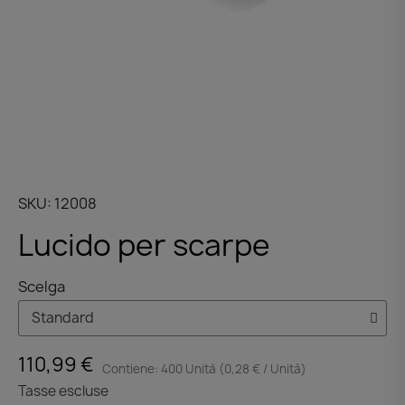
SKU
12008
Lucido per scarpe
Scelga
110,99 €
Contiene: 400 Unità (0,28 € / Unità)
Tasse escluse