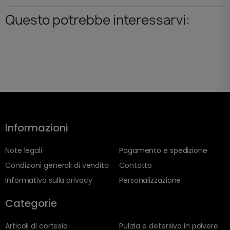
Questo potrebbe interessarvi:
Informazioni
Note legali
Pagamento e spedizione
Condizioni generali di vendita
Contatto
Informativa sulla privacy
Personalizzazione
Categorie
Articoli di cortesia
Pulizia e detersivo in polvere