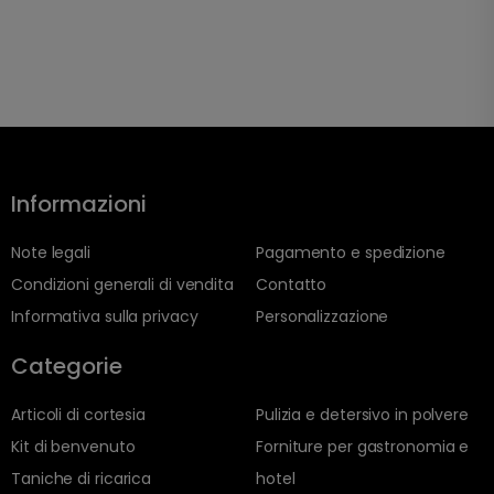
Informazioni
Note legali
Pagamento e spedizione
Condizioni generali di vendita
Contatto
Informativa sulla privacy
Personalizzazione
Categorie
Articoli di cortesia
Pulizia e detersivo in polvere
Kit di benvenuto
Forniture per gastronomia e
Taniche di ricarica
hotel