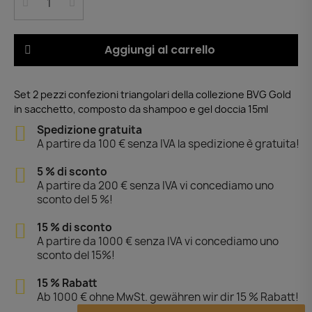
Aggiungi al carrello
Set 2 pezzi confezioni triangolari della collezione BVG Gold
in sacchetto, composto da shampoo e gel doccia 15ml
Spedizione gratuita
A partire da 100 € senza IVA la spedizione è gratuita!
5 % di sconto
A partire da 200 € senza IVA vi concediamo uno
sconto del 5 %!
15 % di sconto
A partire da 1000 € senza IVA vi concediamo uno
sconto del 15%!
15 % Rabatt
Ab 1000 € ohne MwSt. gewähren wir dir 15 % Rabatt!