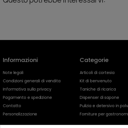
Informazioni
Categorie
Note legali
Articoli di cortesia
Condizioni generali di vendita
Kit di benvenuto
Informativa sulla privacy
Taniche di ricarica
Pagamento e spedizione
Dispenser di sapone
Contatto
Pulizia e detersivo in pol
Personalizzazione
Forniture per gastronom