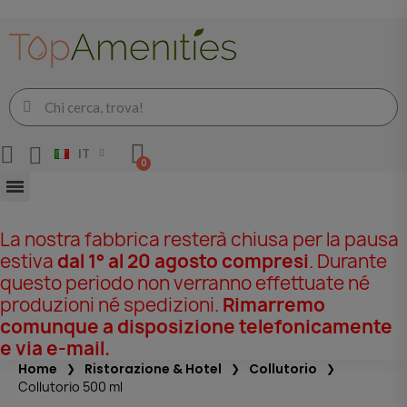
IT
La nostra fabbrica resterà chiusa per la pausa
estiva
dal 1° al 20 agosto compresi
. Durante
questo periodo non verranno effettuate né
produzioni né spedizioni.
Rimarremo
comunque a disposizione telefonicamente
e via e-mail.
Home
Ristorazione & Hotel
Collutorio
Collutorio 500 ml