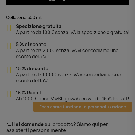
Collutorio 500 ml.
Spedizione gratuita
A partire da 100 € senza IVA la spedizione è gratuita!
5 % di sconto
A partire da 200 € senza IVA vi concediamo uno
sconto del 5 %!
15 % di sconto
A partire da 1000 € senza IVA vi concediamo uno
sconto del 15%!
15 % Rabatt
Ab 1000 € ohne MwSt. gewähren wir dir 15 % Rabatt!
Ecco come funziona la personalizzazione
📞
Hai domande
sul prodotto? Siamo qui per
assisterti personalmente!