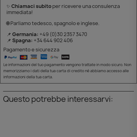
✨
Chiamaci subito
per ricevere una consulenza
immediata!
🌐 Parliamo tedesco, spagnolo e inglese.
📌
Germania:
+49 (0)30 2357 3470
📌
Spagna:
+34 644 902 406
Pagamento e sicurezza
Le informazioni del tuo pagamento vengono trattate in modo sicuro. Non
memorizziamo i dati della tua carta di credito né abbiamo accesso alle
informazioni della tua carta.
Questo potrebbe interessarvi: