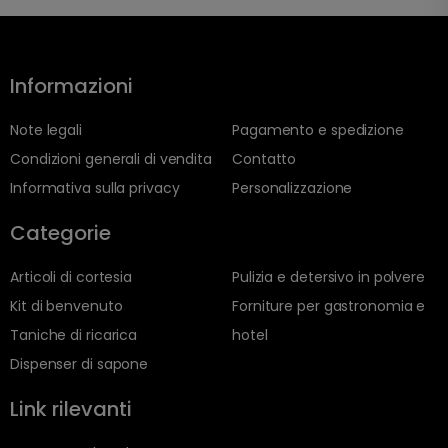
Informazioni
Note legali
Pagamento e spedizione
Condizioni generali di vendita
Contatto
Informativa sulla privacy
Personalizzazione
Categorie
Articoli di cortesia
Pulizia e detersivo in polvere
Kit di benvenuto
Forniture per gastronomia e
Taniche di ricarica
hotel
Dispenser di sapone
Link rilevanti