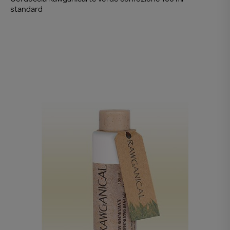
standard