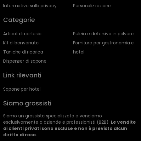
Informativa sulla privacy
Personalizzazione
Categorie
Articoli di cortesia
Pulizia e detersivo in polvere
Kit di benvenuto
Forniture per gastronomia e
Taniche di ricarica
hotel
Dispenser di sapone
Link rilevanti
Sapone per hotel
Siamo grossisti
Siamo un grossista specializzato e vendiamo
esclusivamente a aziende e professionisti (B2B).
Le vendite
ai clienti privati sono escluse e non è previsto alcun
diritto di reso.