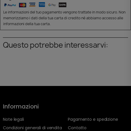
Le informazioni del tuo pagamento vengono trattate in modo sicuro. Non
memorizziamo i dati della tua carta di credito né abbiamo accesso alle
informazioni della tua carta.
Questo potrebbe interessarvi:
Informazioni
Note legali
Pagamento e spedizione
Condizioni generali di vendita
Contatto