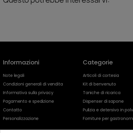
Informazioni
Categorie
Note legali
Articoli di cortesia
Condizioni generali di vendita
Kit di benvenuto
Informativa sulla privacy
Taniche di ricarica
Pagamento e spedizione
Dispenser di sapone
Contatto
Pulizia e detersivo in pol
Personalizzazione
Forniture per gastronom