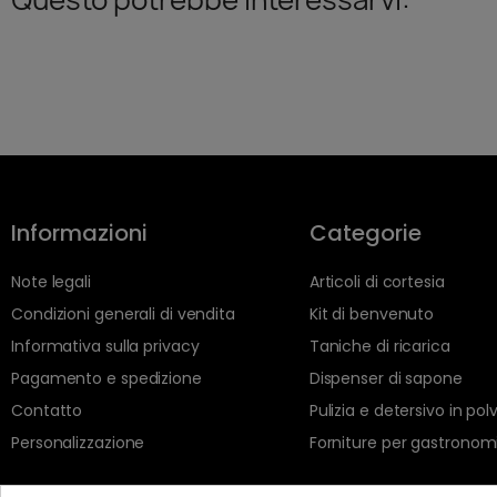
Informazioni
Categorie
Note legali
Articoli di cortesia
Condizioni generali di vendita
Kit di benvenuto
Informativa sulla privacy
Taniche di ricarica
Pagamento e spedizione
Dispenser di sapone
Contatto
Pulizia e detersivo in pol
Personalizzazione
Forniture per gastronom