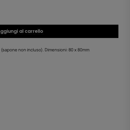
ggiungi al carrello
ni (sapone non incluso). Dimensioni: 80 x 80mm